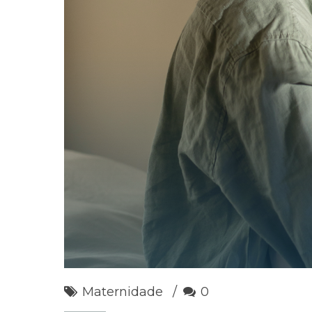
Maternidade
0