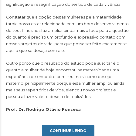
significação e ressignificação do sentido de cada vivência.
Constatar que a opção destas mulheres pela maternidade
tardia possa estar relacionada com um bom desenvolvimento
de seus filhos nos faz ampliar ainda mais o foco para a questão
do quanto é preciso um profundo e expressivo contato com
nossos projetos de vida, para que possa ser feito exatamente
aquilo que se deseja com ele.
Outro ponto que o resultado do estudo pode suscitar é o
quanto a mulher de hoje encontrou na maternidade uma
experiência de encontro com seu mais íntimo desejo
materno, principalmente porque esta mulher ampliou ainda
mais seus repertórios de vida, elencou novos projetos e
passou a fazer valer o desejo de realizá-los.
Prof. Dr. Rodrigo Otávio Fonseca
CONTINUE LENDO