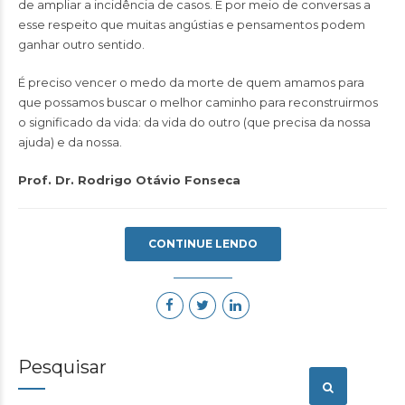
de ampliar a incidência de casos. É por meio de conversas a
esse respeito que muitas angústias e pensamentos podem
ganhar outro sentido.
É preciso vencer o medo da morte de quem amamos para
que possamos buscar o melhor caminho para reconstruirmos
o significado da vida: da vida do outro (que precisa da nossa
ajuda) e da nossa.
Prof. Dr. Rodrigo Otávio Fonseca
CONTINUE LENDO
Pesquisar